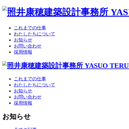
これまでの仕事
わたしたちについて
お知らせ
お問い合わせ
採用情報
これまでの仕事
わたしたちについて
お知らせ
お問い合わせ
採用情報
お知らせ