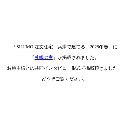
「SUUMO 注文住宅 兵庫で建てる 2025冬春」に
『
札幌の家
』が掲載されました。
お施主様との共同インタビュー形式で掲載頂きました。
どうぞご覧ください。