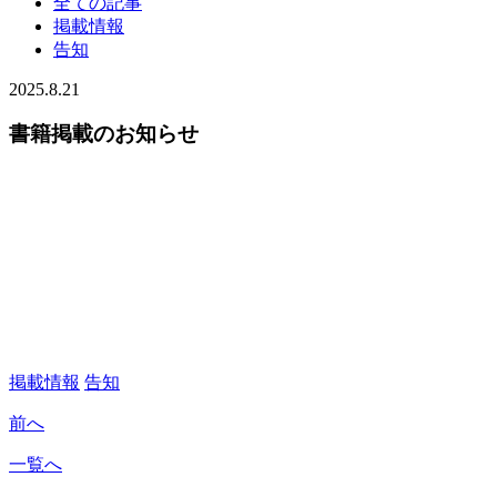
全ての記事
掲載情報
告知
2025.8.21
書籍掲載のお知らせ
掲載情報
告知
前へ
一覧へ