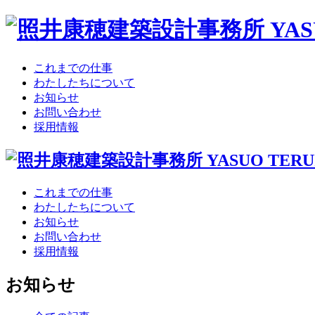
これまでの仕事
わたしたちについて
お知らせ
お問い合わせ
採用情報
これまでの仕事
わたしたちについて
お知らせ
お問い合わせ
採用情報
お知らせ