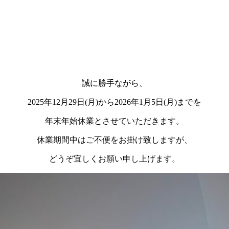
誠に勝手ながら、
2025年12月29日(月)から2026年1月5日(月)までを
年末年始休業とさせていただきます。
休業期間中はご不便をお掛け致しますが、
どうぞ宜しくお願い申し上げます。