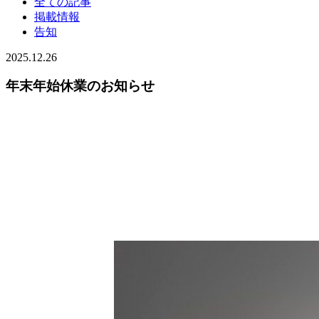
全ての記事
掲載情報
告知
2025.12.26
年末年始休業のお知らせ