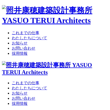
これまでの仕事
わたしたちについて
お知らせ
お問い合わせ
採用情報
これまでの仕事
わたしたちについて
お知らせ
お問い合わせ
採用情報